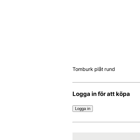
Tomburk plåt rund
Logga in för att köpa
Logga in