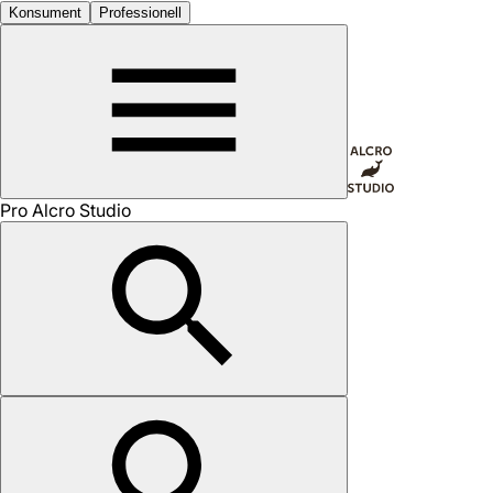
Konsument
Professionell
Pro Alcro Studio