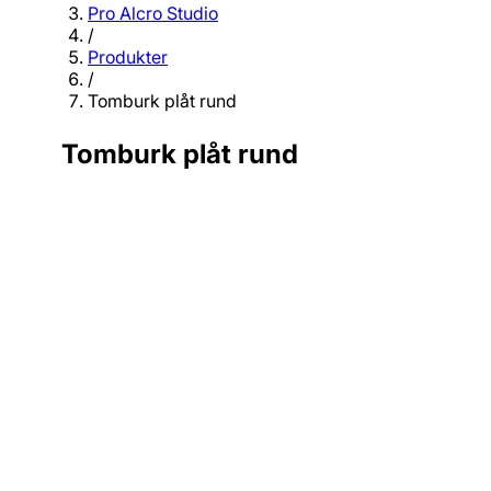
Pro Alcro Studio
/
Produkter
/
Tomburk plåt rund
Tomburk plåt rund