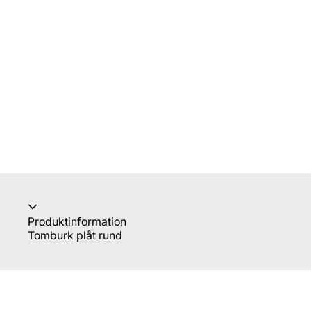
Produktinformation
Tomburk plåt rund