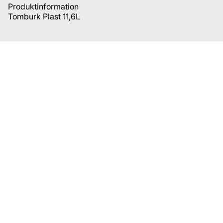
Produktinformation
Tomburk Plast 11,6L