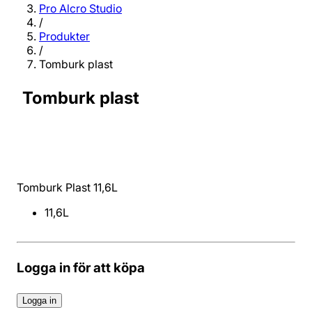
Pro Alcro Studio
/
Produkter
/
Tomburk plast
Tomburk plast
Tomburk Plast 11,6L
11,6L
Logga in för att köpa
Logga in