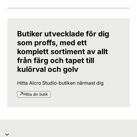
Butiker utvecklade för dig
som proffs, med ett
komplett sortiment av allt
från färg och tapet till
kulörval och golv
Hitta Alcro Studio-butiken närmast dig
Hitta din butik