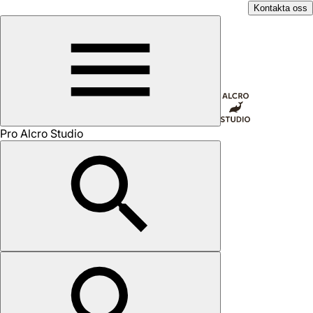
Kontakta oss
Pro Alcro Studio