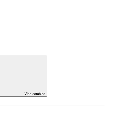
Visa datablad