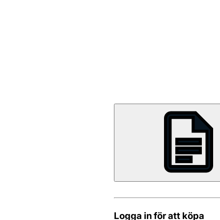
Logga in för att köpa