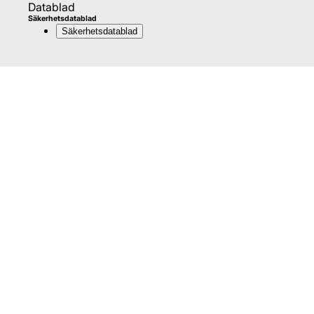
Datablad
Säkerhetsdatablad
Säkerhetsdatablad