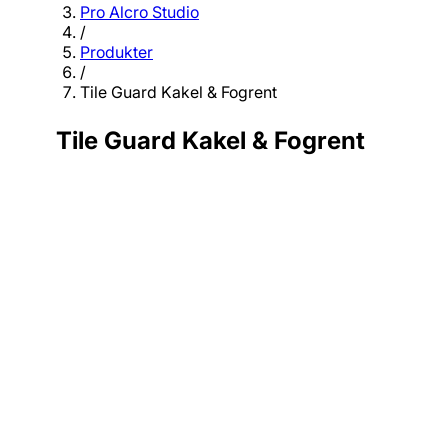
Pro Alcro Studio
/
Produkter
/
Tile Guard Kakel & Fogrent
Tile Guard Kakel & Fogrent