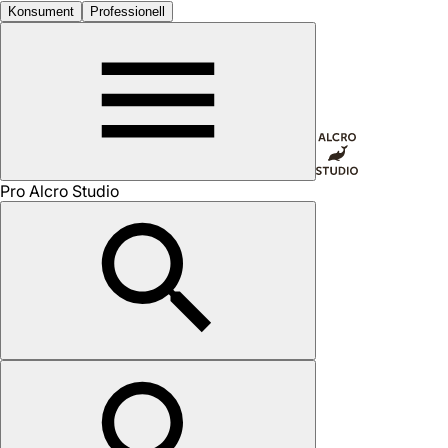
Konsument
Professionell
Pro Alcro Studio