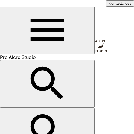
Kontakta oss
Pro Alcro Studio