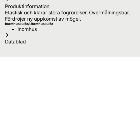
Produktinformation
Elastisk och klarar stora fogrörelser. Övermålningsbar.
Fördröjer ny uppkomst av mögel.
Inomhuskulör/Utomhuskulör
Inomhus
Datablad