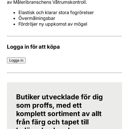
av Måleribranschens Våtrumskontroll.
Elastisk och klarar stora fogrörelser
Övermålningsbar
Fördröjer ny uppkomst av mögel
Logga in för att köpa
Logga in
Butiker utvecklade för dig
som proffs, med ett
komplett sortiment av allt
från färg och tapet till