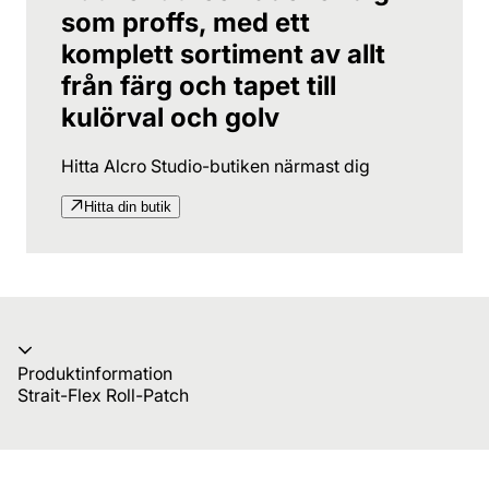
som proffs, med ett
komplett sortiment av allt
från färg och tapet till
kulörval och golv
Hitta Alcro Studio-butiken närmast dig
Hitta din butik
Produktinformation
Strait-Flex Roll-Patch