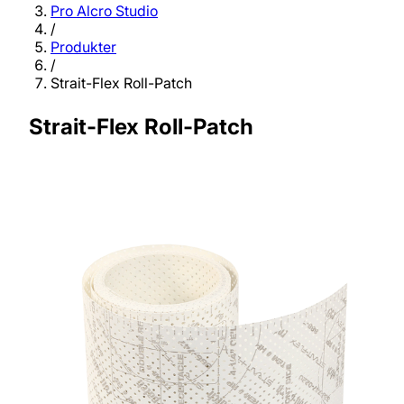
Pro Alcro Studio
/
Produkter
/
Strait-Flex Roll-Patch
Strait-Flex Roll-Patch