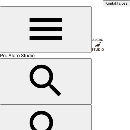
Kontakta oss
Pro Alcro Studio