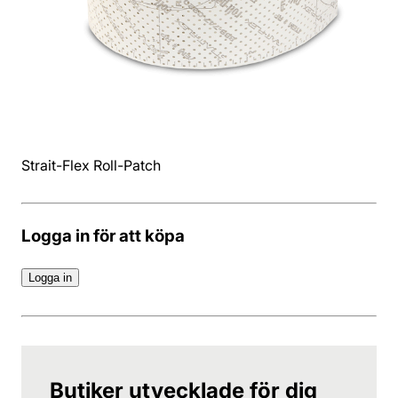
Strait-Flex Roll-Patch
Logga in för att köpa
Logga in
Butiker utvecklade för dig