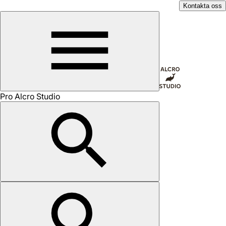
Kontakta oss
Pro Alcro Studio