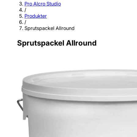
Pro Alcro Studio
/
Produkter
/
Sprutspackel Allround
Sprutspackel Allround