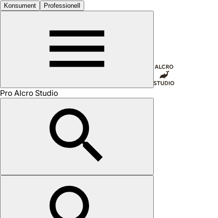
Konsument
Professionell
Pro Alcro Studio