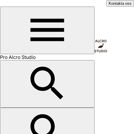
Kontakta oss
Pro Alcro Studio