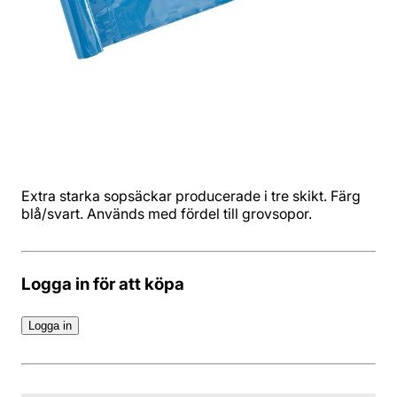
Extra starka sopsäckar producerade i tre skikt. Färg
blå/svart. Används med fördel till grovsopor.
Logga in för att köpa
Logga in