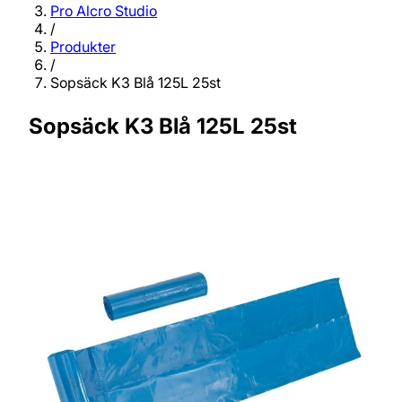
Pro Alcro Studio
/
Produkter
/
Sopsäck K3 Blå 125L 25st
Sopsäck K3 Blå 125L 25st