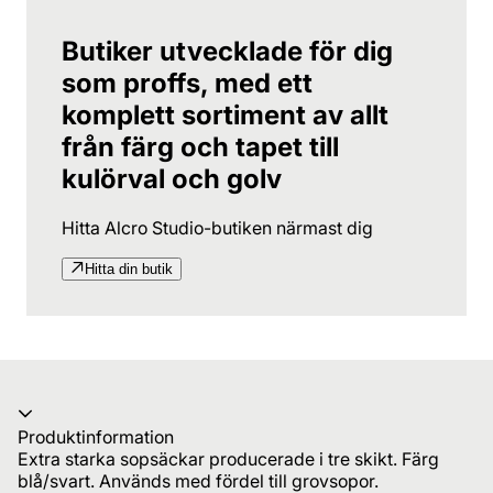
Butiker utvecklade för dig
som proffs, med ett
komplett sortiment av allt
från färg och tapet till
kulörval och golv
Hitta Alcro Studio-butiken närmast dig
Hitta din butik
Produktinformation
Extra starka sopsäckar producerade i tre skikt. Färg
blå/svart. Används med fördel till grovsopor.