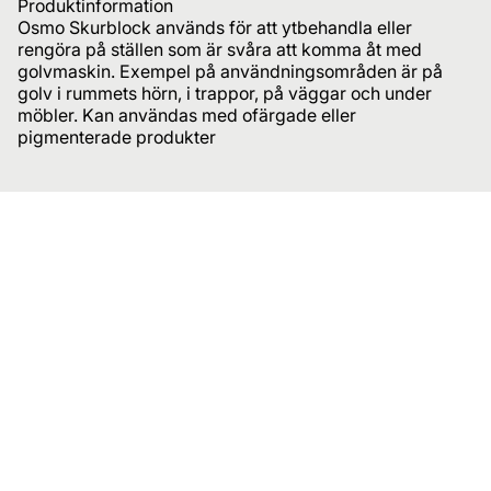
Produktinformation
Osmo Skurblock används för att ytbehandla eller
rengöra på ställen som är svåra att komma åt med
golvmaskin. Exempel på användningsområden är på
golv i rummets hörn, i trappor, på väggar och under
möbler. Kan användas med ofärgade eller
pigmenterade produkter