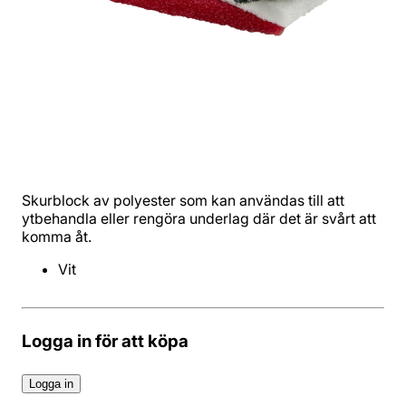
Skurblock av polyester som kan användas till att
ytbehandla eller rengöra underlag där det är svårt att
komma åt.
Vit
Logga in för att köpa
Logga in