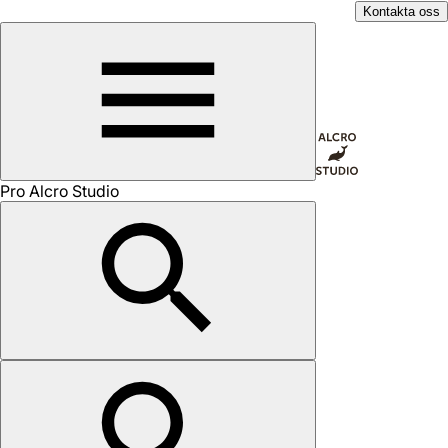
Kontakta oss
Pro Alcro Studio