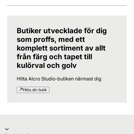
Butiker utvecklade för dig
som proffs, med ett
komplett sortiment av allt
från färg och tapet till
kulörval och golv
Hitta Alcro Studio-butiken närmast dig
Hitta din butik