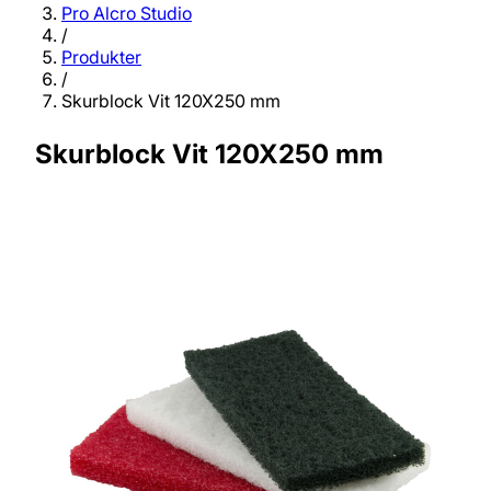
Pro Alcro Studio
/
Produkter
/
Skurblock Vit 120X250 mm
Skurblock Vit 120X250 mm