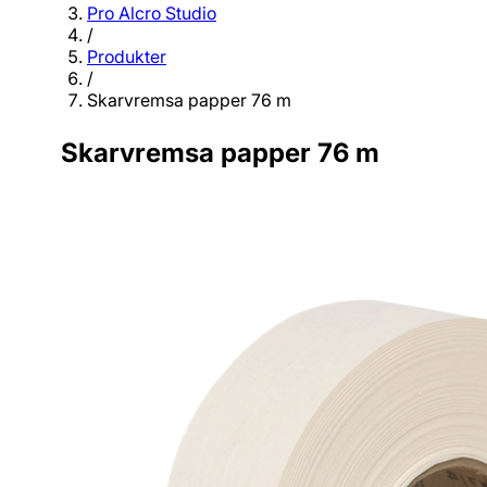
Pro Alcro Studio
/
Produkter
/
Skarvremsa papper 76 m
Skarvremsa papper 76 m