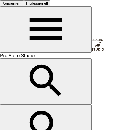
Konsument
Professionell
Pro Alcro Studio