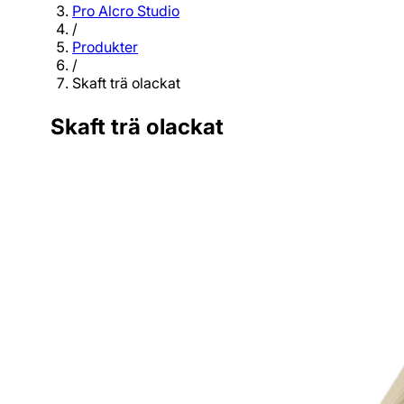
Pro Alcro Studio
/
Produkter
/
Skaft trä olackat
Skaft trä olackat