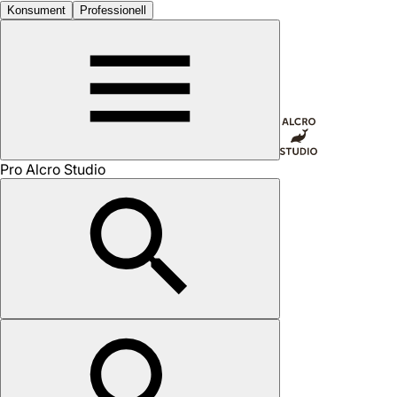
Konsument
Professionell
Pro Alcro Studio