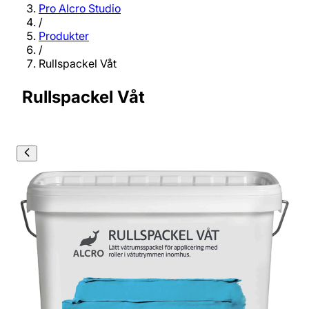
Pro Alcro Studio
/
Produkter
/
Rullspackel Våt
Rullspackel Våt