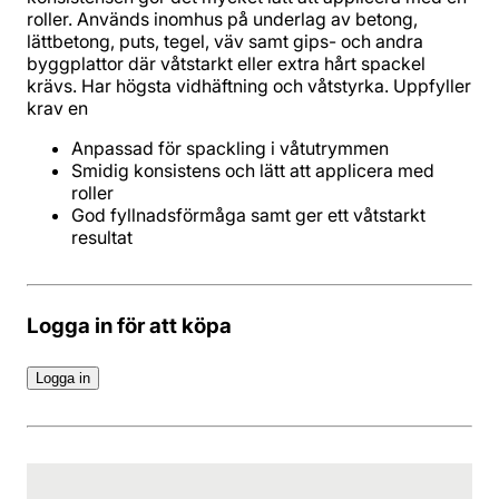
roller. Används inomhus på underlag av betong,
lättbetong, puts, tegel, väv samt gips- och andra
byggplattor där våtstarkt eller extra hårt spackel
krävs. Har högsta vidhäftning och våtstyrka. Uppfyller
krav en
Anpassad för spackling i våtutrymmen
Smidig konsistens och lätt att applicera med
roller
God fyllnadsförmåga samt ger ett våtstarkt
resultat
Logga in för att köpa
Logga in