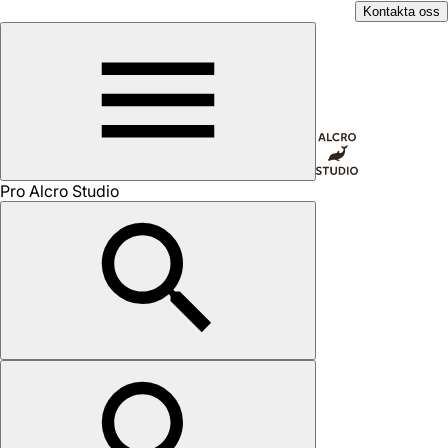
Kontakta oss
Pro Alcro Studio