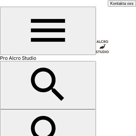
Kontakta oss
Pro Alcro Studio