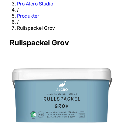
Pro Alcro Studio
/
Produkter
/
Rullspackel Grov
Rullspackel Grov