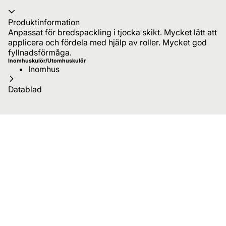
Produktinformation
Anpassat för bredspackling i tjocka skikt. Mycket lätt att
applicera och fördela med hjälp av roller. Mycket god
fyllnadsförmåga.
Inomhuskulör/Utomhuskulör
Inomhus
Datablad