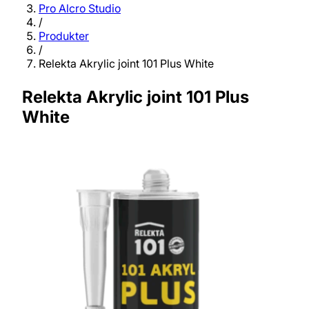
Pro Alcro Studio
/
Produkter
/
Relekta Akrylic joint 101 Plus White
Relekta Akrylic joint 101 Plus
White