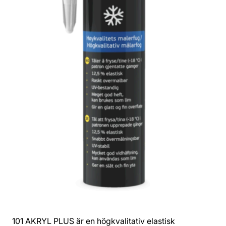
101 AKRYL PLUS är en högkvalitativ elastisk