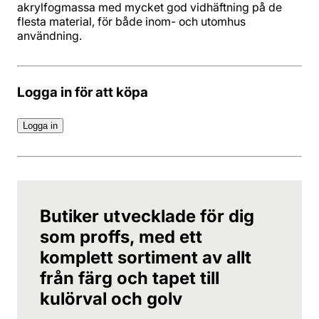
akrylfogmassa med mycket god vidhäftning på de
flesta material, för både inom- och utomhus
användning.
Logga in för att köpa
Logga in
Butiker utvecklade för dig
som proffs, med ett
komplett sortiment av allt
från färg och tapet till
kulörval och golv