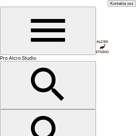
Kontakta oss
Pro Alcro Studio