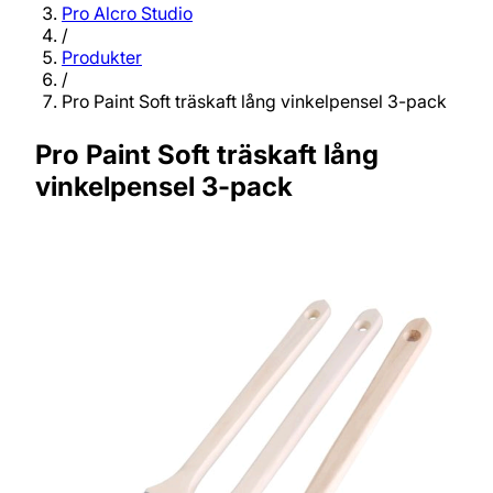
Pro Alcro Studio
/
Produkter
/
Pro Paint Soft träskaft lång vinkelpensel 3-pack
Pro Paint Soft träskaft lång
vinkelpensel 3-pack