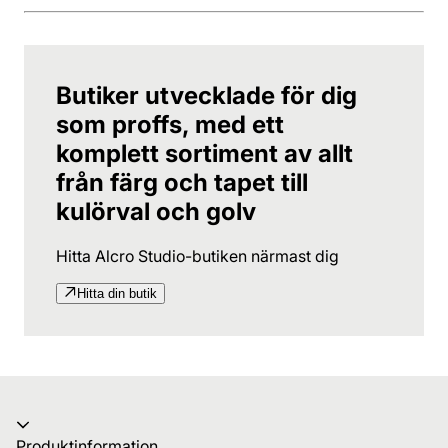
Butiker utvecklade för dig
som proffs, med ett
komplett sortiment av allt
från färg och tapet till
kulörval och golv
Hitta Alcro Studio-butiken närmast dig
Hitta din butik
Produktinformation