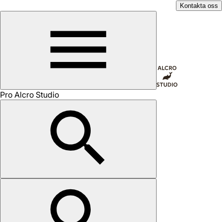
Kontakta oss
Pro Alcro Studio