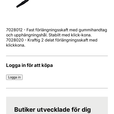
7028012 - Fast förlängningsskaft med gummihandtag
och upphängningshål. Stabilt med klick-kona.
7028020 - Kraftig 2 delat förlängningsskaft med
klickkona.
Logga in för att köpa
Logga in
Butiker utvecklade för dig