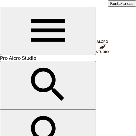
Kontakta oss
Pro Alcro Studio