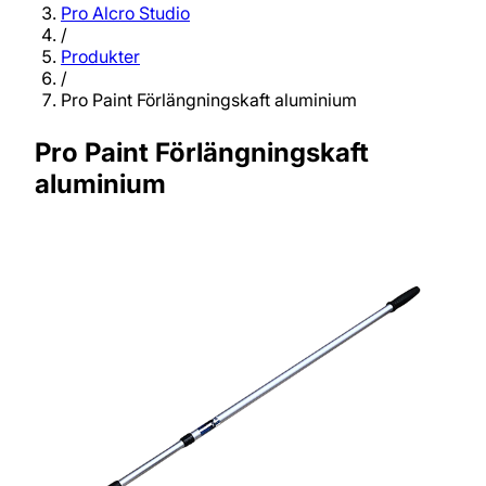
Pro Alcro Studio
/
Produkter
/
Pro Paint Förlängningskaft aluminium
Pro Paint Förlängningskaft
aluminium