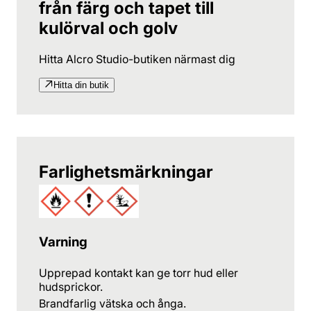
från färg och tapet till
kulörval och golv
Hitta Alcro Studio-butiken närmast dig
Hitta din butik
Farlighetsmärkningar
Varning
Upprepad kontakt kan ge torr hud eller
hudsprickor.
Brandfarlig vätska och ånga.