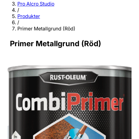
Pro Alcro Studio
/
Produkter
/
Primer Metallgrund (Röd)
Primer Metallgrund (Röd)