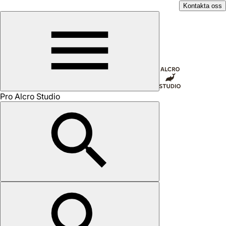
Kontakta oss
Pro Alcro Studio