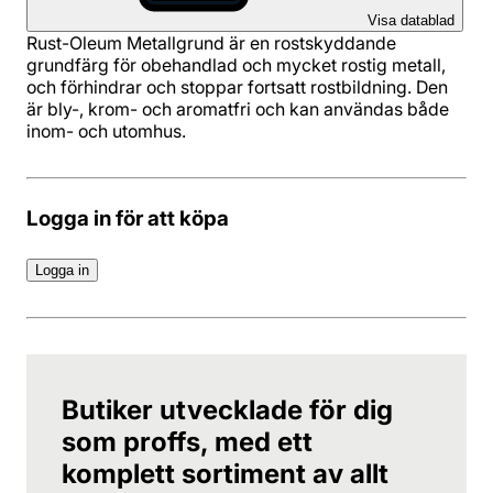
Visa datablad
Rust-Oleum Metallgrund är en rostskyddande
grundfärg för obehandlad och mycket rostig metall,
och förhindrar och stoppar fortsatt rostbildning. Den
är bly-, krom- och aromatfri och kan användas både
inom- och utomhus.
Logga in för att köpa
Logga in
Butiker utvecklade för dig
som proffs, med ett
komplett sortiment av allt