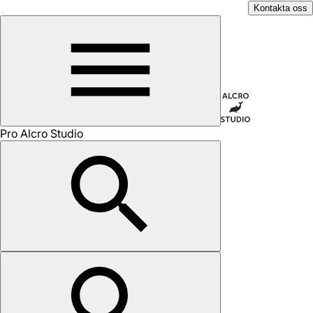
Kontakta oss
Pro Alcro Studio