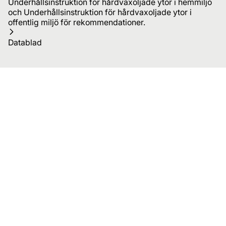
Underhållsinstruktion för hårdvaxoljade ytor i hemmiljö
och Underhållsinstruktion för hårdvaxoljade ytor i
offentlig miljö för rekommendationer.
Datablad