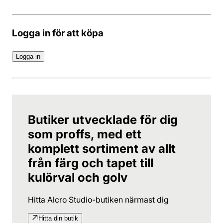
Logga in för att köpa
Logga in
Butiker utvecklade för dig
som proffs, med ett
komplett sortiment av allt
från färg och tapet till
kulörval och golv
Hitta Alcro Studio-butiken närmast dig
Hitta din butik