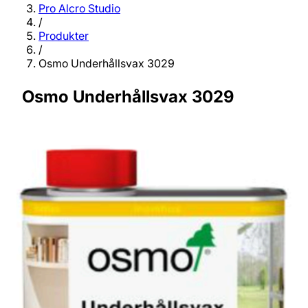
Pro Alcro Studio
/
Produkter
/
Osmo Underhållsvax 3029
Osmo Underhållsvax 3029