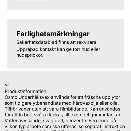
Farlighetsmärkningar
Säkerhetsdatablad finns att rekvirera
Upprepad kontakt kan ge torr hud eller
hudsprickor.
Produktinformation
Osmo Underhållsvax används för att fräscha upp ytor
som tidigare ytbehandlats med hårdvaxolja eller olja.
Tillför vaxer utan att vara filmbildande. Kan användas
för att ta bort svåra fläckar, till exempel gummifläckar.
Vattenavvisande, svag doft, benzenfri. Beroende på
vilken typ arbete som ska utföras, se separat instruktion