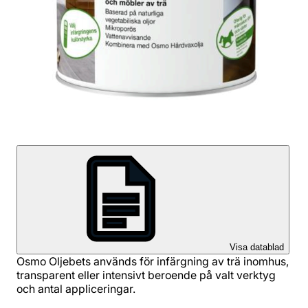
Visa datablad
Osmo Oljebets används för infärgning av trä inomhus,
transparent eller intensivt beroende på valt verktyg
och antal appliceringar.