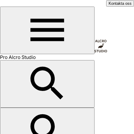
Kontakta oss
Pro Alcro Studio