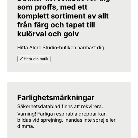
som proffs, med ett
komplett sortiment av allt
från färg och tapet till
kulörval och golv
Hitta Alcro Studio-butiken närmast dig
Hitta din butik
Farlighetsmärkningar
Säkerhetsdatablad finns att rekvirera.
Varning! Farliga respirabla droppar kan
bildas vid sprejning. Inandas inte sprej eller
dimma.