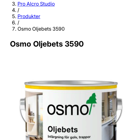
Pro Alcro Studio
/
Produkter
/
Osmo Oljebets 3590
Osmo Oljebets 3590