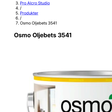
Pro Alcro Studio
/
Produkter
/
Osmo Oljebets 3541
Osmo Oljebets 3541