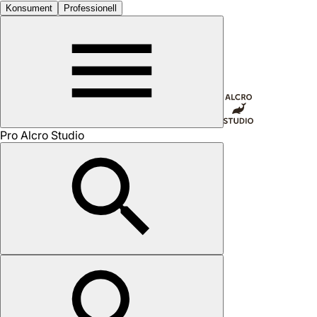
Konsument
Professionell
Pro Alcro Studio