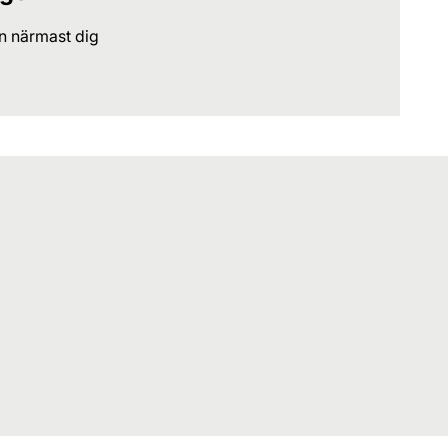
en närmast dig