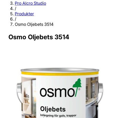
Pro Alcro Studio
/
Produkter
/
Osmo Oljebets 3514
Osmo Oljebets 3514