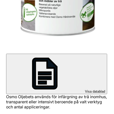
Visa datablad
Osmo Oljebets används för infärgning av trä inomhus,
transparent eller intensivt beroende på valt verktyg
och antal appliceringar.