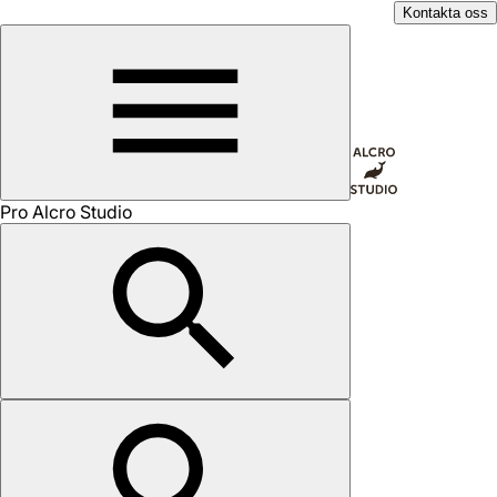
Kontakta oss
Pro Alcro Studio