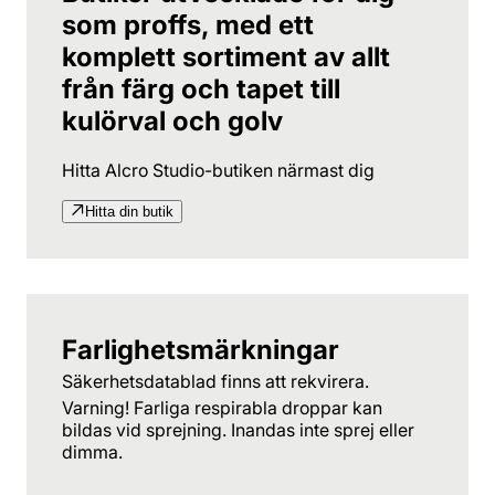
som proffs, med ett
komplett sortiment av allt
från färg och tapet till
kulörval och golv
Hitta Alcro Studio-butiken närmast dig
Hitta din butik
Farlighetsmärkningar
Säkerhetsdatablad finns att rekvirera.
Varning! Farliga respirabla droppar kan
bildas vid sprejning. Inandas inte sprej eller
dimma.