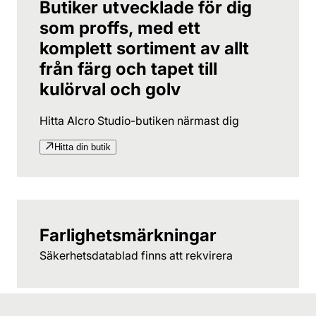
Butiker utvecklade för dig
som proffs, med ett
komplett sortiment av allt
från färg och tapet till
kulörval och golv
Hitta Alcro Studio-butiken närmast dig
Hitta din butik
Farlighetsmärkningar
Säkerhetsdatablad finns att rekvirera