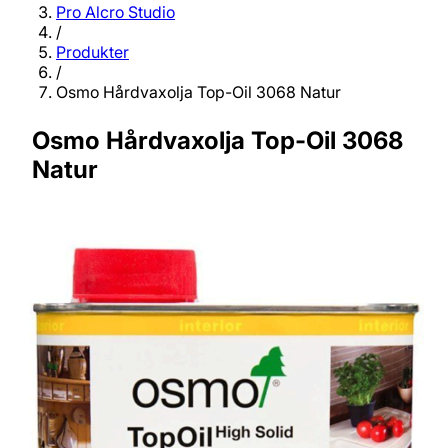
Pro Alcro Studio
/
Produkter
/
Osmo Hårdvaxolja Top-Oil 3068 Natur
Osmo Hårdvaxolja Top-Oil 3068
Natur