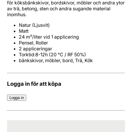
för köksbänkskivor, bordskivor, möbler och andra ytor
av trä, betong, sten och andra sugande material
inomhus.
bänkskivor, möbler, bord, Trä, Kök
Logga in för att köpa
Logga in