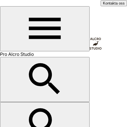
Kontakta oss
Pro Alcro Studio