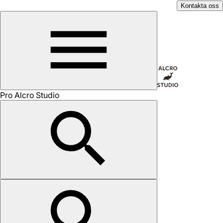
Kontakta oss
Pro Alcro Studio