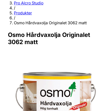
Pro Alcro Studio
/
Produkter
/
Osmo Hårdvaxolja Originalet 3062 matt
Osmo Hårdvaxolja Originalet
3062 matt