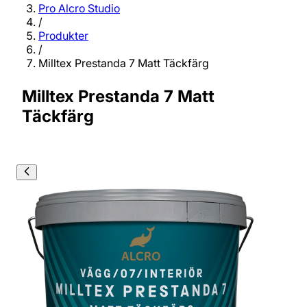
Pro Alcro Studio
/
Produkter
/
Milltex Prestanda 7 Matt Täckfärg
Milltex Prestanda 7 Matt
Täckfärg