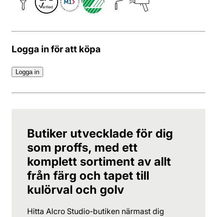
Logga in för att köpa
Logga in
Butiker utvecklade för dig
som proffs, med ett
komplett sortiment av allt
från färg och tapet till
kulörval och golv
Hitta Alcro Studio-butiken närmast dig