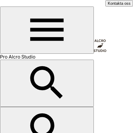
Kontakta oss
Pro Alcro Studio