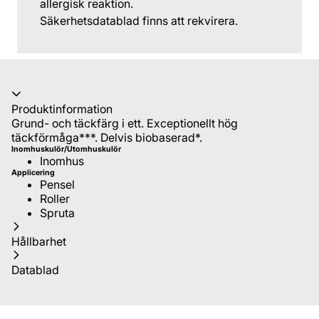
allergisk reaktion.
Säkerhetsdatablad finns att rekvirera.
Produktinformation
Grund- och täckfärg i ett. Exceptionellt hög
täckförmåga***. Delvis biobaserad*.
Inomhuskulör/Utomhuskulör
Inomhus
Applicering
Pensel
Roller
Spruta
Hållbarhet
Datablad