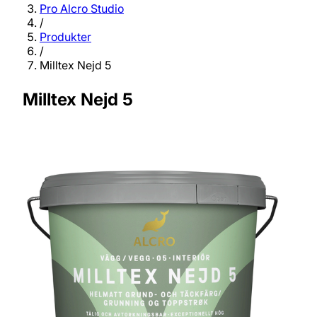
Pro Alcro Studio
/
Produkter
/
Milltex Nejd 5
Milltex Nejd 5