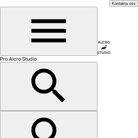
Kontakta oss
Pro Alcro Studio