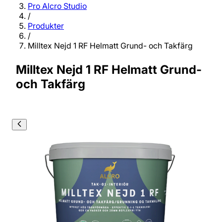
Pro Alcro Studio
/
Produkter
/
Milltex Nejd 1 RF Helmatt Grund- och Takfärg
Milltex Nejd 1 RF Helmatt Grund-
och Takfärg