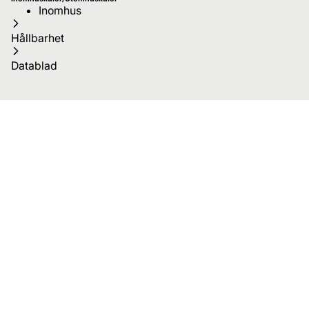
Inomhus
Hållbarhet
Datablad