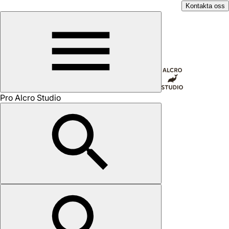
Kontakta oss
Pro Alcro Studio