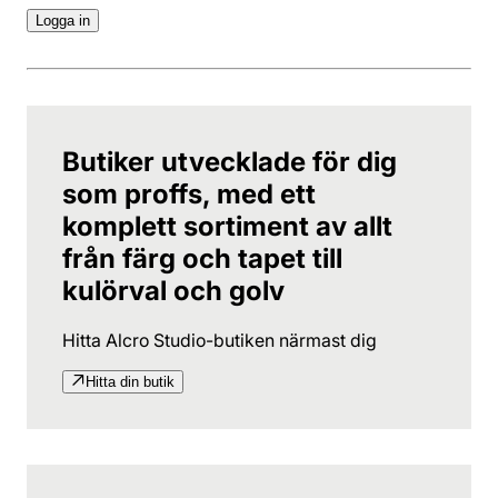
Logga in
Butiker utvecklade för dig
som proffs, med ett
komplett sortiment av allt
från färg och tapet till
kulörval och golv
Hitta Alcro Studio-butiken närmast dig
Hitta din butik