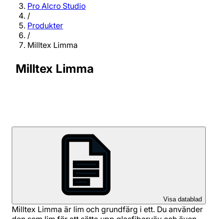
Pro Alcro Studio
/
Produkter
/
Milltex Limma
Milltex Limma
Visa datablad
Milltex Limma är lim och grundfärg i ett. Du använder