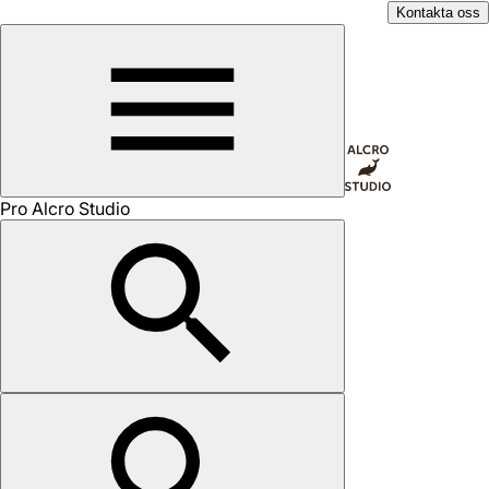
Kontakta oss
Pro Alcro Studio