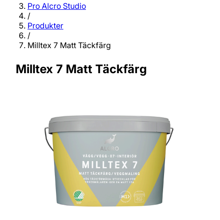
Pro Alcro Studio
/
Produkter
/
Milltex 7 Matt Täckfärg
Milltex 7 Matt Täckfärg