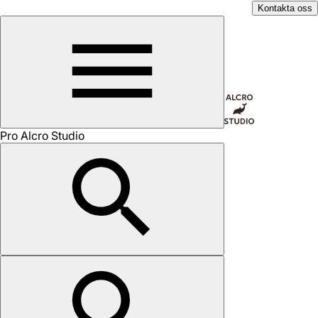
Kontakta oss
Pro Alcro Studio