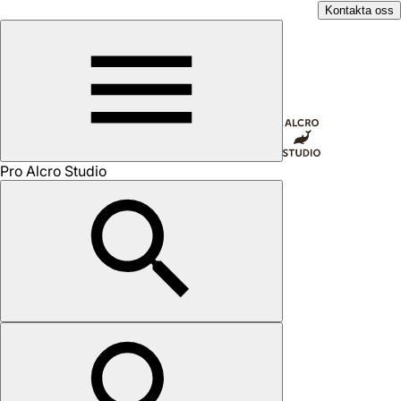
Kontakta oss
Pro Alcro Studio