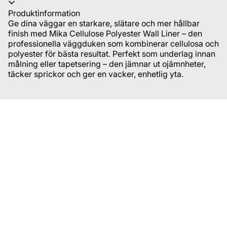
Produktinformation
Ge dina väggar en starkare, slätare och mer hållbar
finish med Mika Cellulose Polyester Wall Liner – den
professionella väggduken som kombinerar cellulosa och
polyester för bästa resultat. Perfekt som underlag innan
målning eller tapetsering – den jämnar ut ojämnheter,
täcker sprickor och ger en vacker, enhetlig yta.