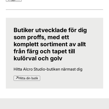
Butiker utvecklade för dig
som proffs, med ett
komplett sortiment av allt
från färg och tapet till
kulörval och golv
Hitta Alcro Studio-butiken närmast dig
Hitta din butik