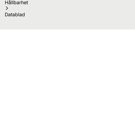
Hållbarhet
Datablad