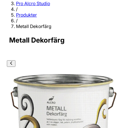
Pro Alcro Studio
/
Produkter
/
Metall Dekorfärg
Metall Dekorfärg