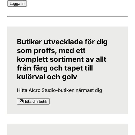
Logga in
Butiker utvecklade för dig
som proffs, med ett
komplett sortiment av allt
från färg och tapet till
kulörval och golv
Hitta Alcro Studio-butiken närmast dig
Hitta din butik