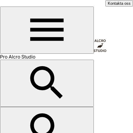
Kontakta oss
Pro Alcro Studio