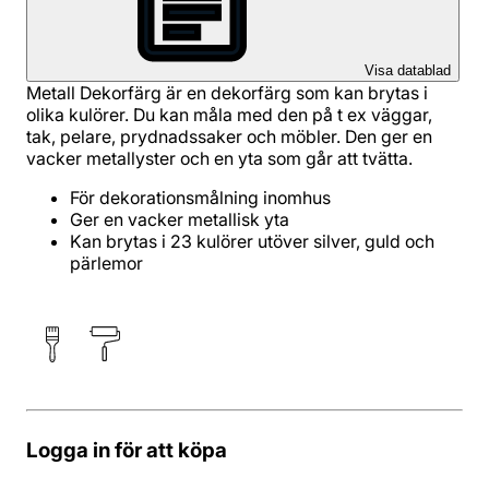
Visa datablad
Metall Dekorfärg är en dekorfärg som kan brytas i
olika kulörer. Du kan måla med den på t ex väggar,
tak, pelare, prydnadssaker och möbler. Den ger en
vacker metallyster och en yta som går att tvätta.
För dekorationsmålning inomhus
Ger en vacker metallisk yta
Kan brytas i 23 kulörer utöver silver, guld och
pärlemor
Logga in för att köpa