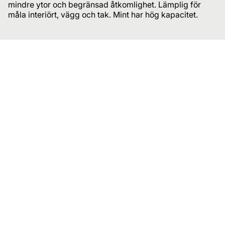
mindre ytor och begränsad åtkomlighet. Lämplig för
måla interiört, vägg och tak. Mint har hög kapacitet.