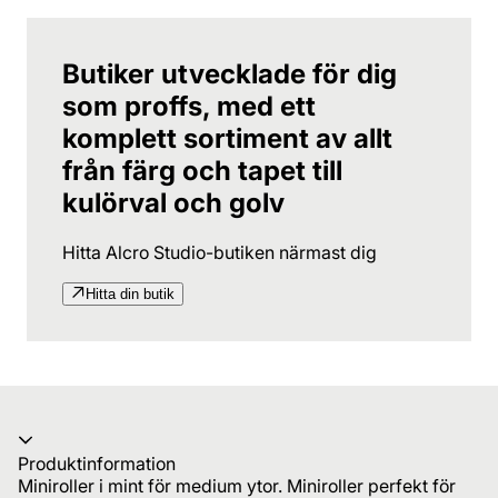
Butiker utvecklade för dig
som proffs, med ett
komplett sortiment av allt
från färg och tapet till
kulörval och golv
Hitta Alcro Studio-butiken närmast dig
Hitta din butik
Produktinformation
Miniroller i mint för medium ytor. Miniroller perfekt för