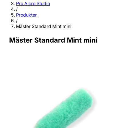
Pro Alcro Studio
/
Produkter
/
Mäster Standard Mint mini
Mäster Standard Mint mini