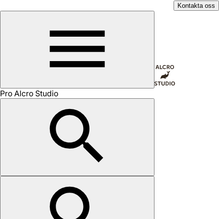
Kontakta oss
Pro Alcro Studio