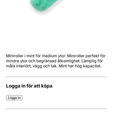
Miniroller i mint för medium ytor. Miniroller perfekt för
mindre ytor och begränsad åtkomlighet. Lämplig för
måla interiört, vägg och tak. Mint har hög kapacitet.
Logga in för att köpa
Logga in