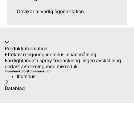
Orsakar allvarlig ögonirritation.
Produktinformation
Effektiv rengöring inomhus innan målning.
Färdigblandat i spray förpackning. Ingen avsköljning
endast avtorkning med mikroduk.
Inomhuskulör/Utomhuskulör
Inomhus
Datablad