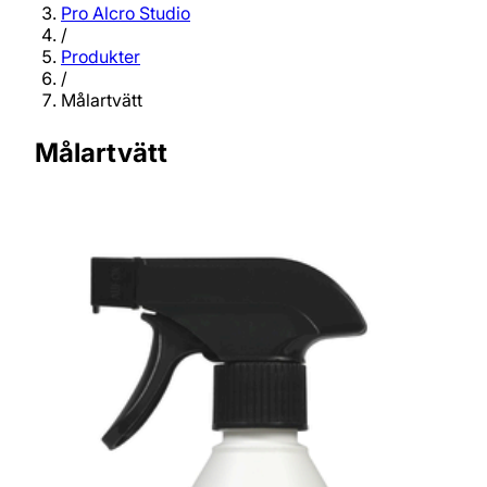
Pro Alcro Studio
/
Produkter
/
Målartvätt
Målartvätt