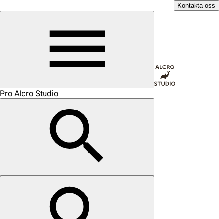
Kontakta oss
Pro Alcro Studio