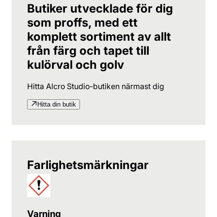
Butiker utvecklade för dig
som proffs, med ett
komplett sortiment av allt
från färg och tapet till
kulörval och golv
Hitta Alcro Studio-butiken närmast dig
Hitta din butik
Farlighetsmärkningar
Varning