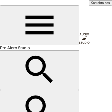
Kontakta oss
Pro Alcro Studio