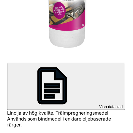
Visa datablad
Linolja av hög kvalité. Träimpregneringsmedel.
Används som bindmedel i enklare oljebaserade
färger.