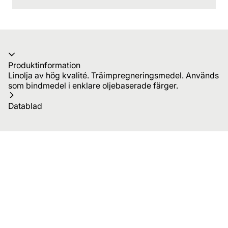
Produktinformation
Linolja av hög kvalité. Träimpregneringsmedel. Används
som bindmedel i enklare oljebaserade färger.
Datablad