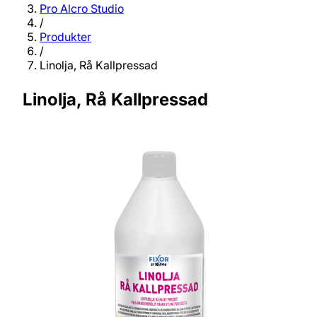
Pro Alcro Studio
/
Produkter
/
Linolja, Rå Kallpressad
Linolja, Rå Kallpressad