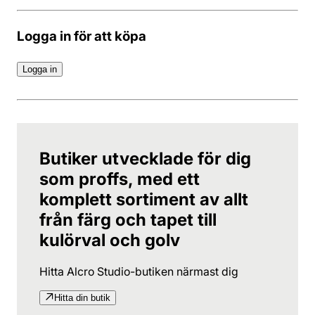
Logga in för att köpa
Logga in
Butiker utvecklade för dig
som proffs, med ett
komplett sortiment av allt
från färg och tapet till
kulörval och golv
Hitta Alcro Studio-butiken närmast dig
Hitta din butik