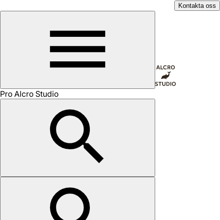
Kontakta oss
Pro Alcro Studio