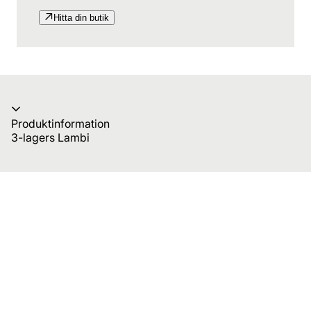
Hitta din butik
Produktinformation
3-lagers Lambi