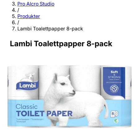
Pro Alcro Studio
/
Produkter
/
Lambi Toalettpapper 8-pack
Lambi Toalettpapper 8-pack