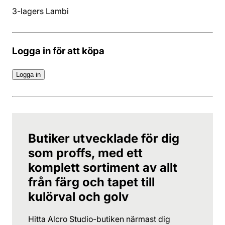
3-lagers Lambi
Logga in för att köpa
Logga in
Butiker utvecklade för dig
som proffs, med ett
komplett sortiment av allt
från färg och tapet till
kulörval och golv
Hitta Alcro Studio-butiken närmast dig