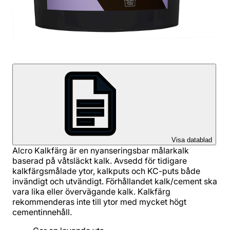
Visa datablad
Alcro Kalkfärg är en nyanseringsbar målarkalk
baserad på våtsläckt kalk. Avsedd för tidigare
kalkfärgsmålade ytor, kalkputs och KC-puts både
invändigt och utvändigt. Förhållandet kalk/cement ska
vara lika eller övervägande kalk. Kalkfärg
rekommenderas inte till ytor med mycket högt
cementinnehåll.