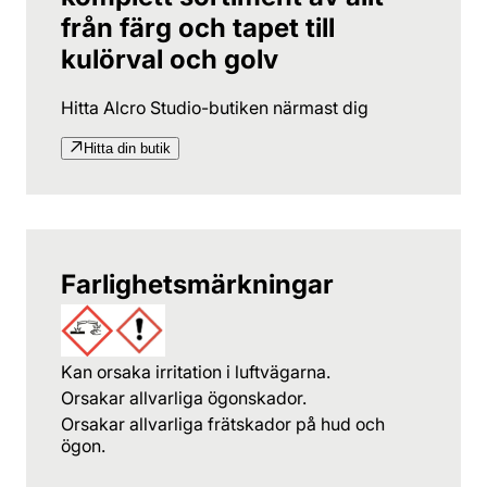
från färg och tapet till
kulörval och golv
Hitta Alcro Studio-butiken närmast dig
Hitta din butik
Farlighetsmärkningar
Kan orsaka irritation i luftvägarna.
Orsakar allvarliga ögonskador.
Orsakar allvarliga frätskador på hud och
ögon.