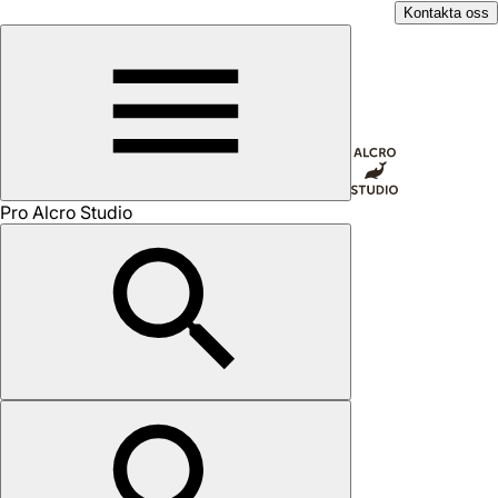
Kontakta oss
Pro Alcro Studio