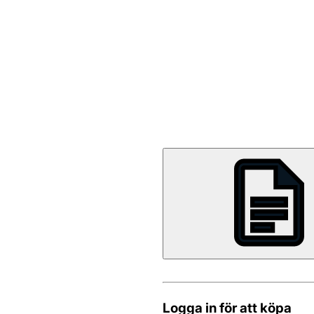
Logga in för att köpa