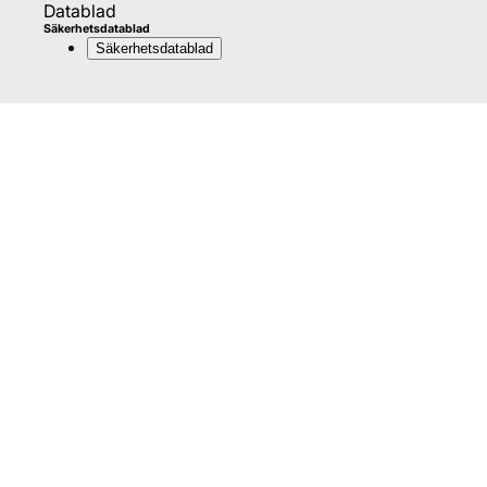
Datablad
Säkerhetsdatablad
Säkerhetsdatablad