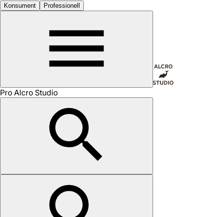
Konsument
Professionell
Pro Alcro Studio