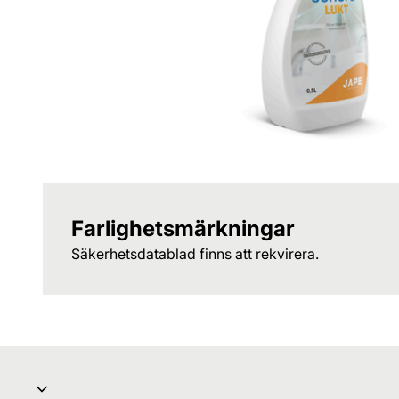
Farlighetsmärkningar
Säkerhetsdatablad finns att rekvirera.