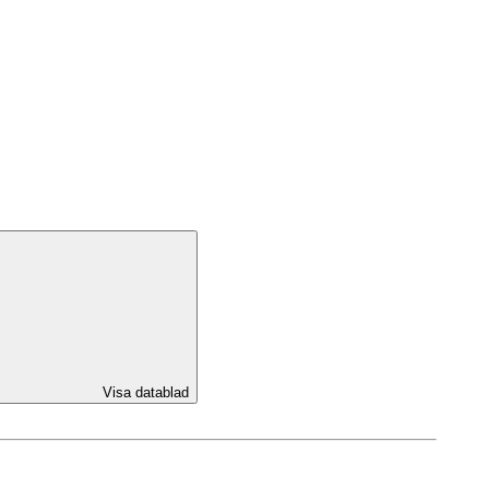
Visa datablad