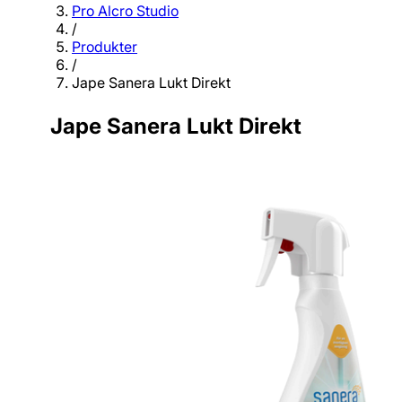
Pro Alcro Studio
/
Produkter
/
Jape Sanera Lukt Direkt
Jape Sanera Lukt Direkt