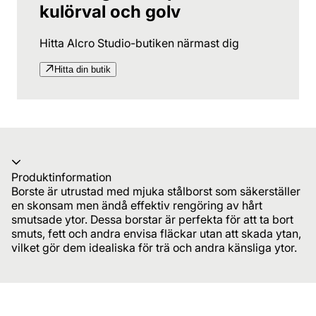
kulörval och golv
Hitta Alcro Studio-butiken närmast dig
Hitta din butik
Produktinformation
Borste är utrustad med mjuka stålborst som säkerställer
en skonsam men ändå effektiv rengöring av hårt
smutsade ytor. Dessa borstar är perfekta för att ta bort
smuts, fett och andra envisa fläckar utan att skada ytan,
vilket gör dem idealiska för trä och andra känsliga ytor.