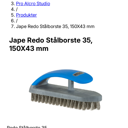
Pro Alcro Studio
/
Produkter
/
Jape Redo Stålborste 35, 150X43 mm
Jape Redo Stålborste 35,
150X43 mm
Redo Stålborste 35