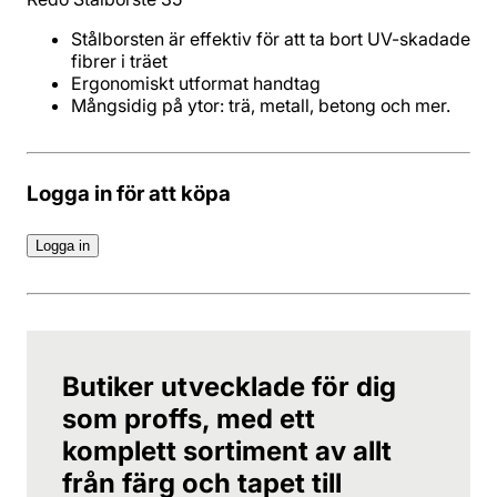
Stålborsten är effektiv för att ta bort UV-skadade
Mångsidig på ytor: trä, metall, betong och mer.
Logga in för att köpa
Logga in
Butiker utvecklade för dig
som proffs, med ett
komplett sortiment av allt
från färg och tapet till