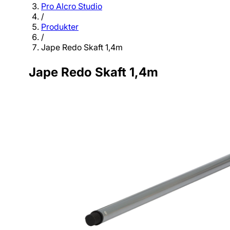
Pro Alcro Studio
/
Produkter
/
Jape Redo Skaft 1,4m
Jape Redo Skaft 1,4m