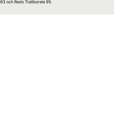
63 och Redo Trallborste 95.