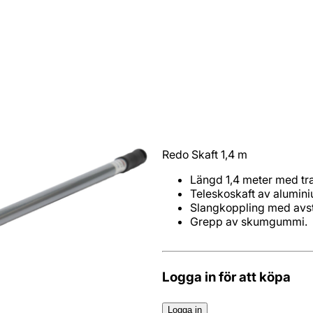
Redo Skaft 1,4 m
Grepp av skumgummi.
Logga in för att köpa
Logga in