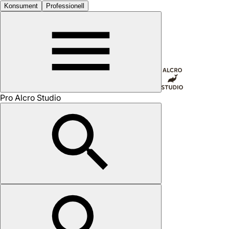
Konsument
Professionell
Pro Alcro Studio