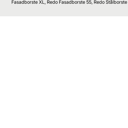
Fasadborste XL, Redo Fasadborste 55, Redo Stålborste 