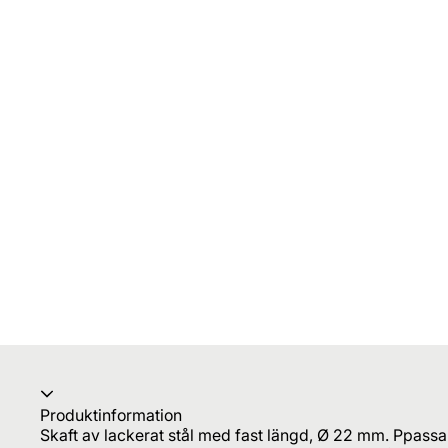
Produktinformation
Skaft av lackerat stål med fast längd, Ø 22 mm. Ppass