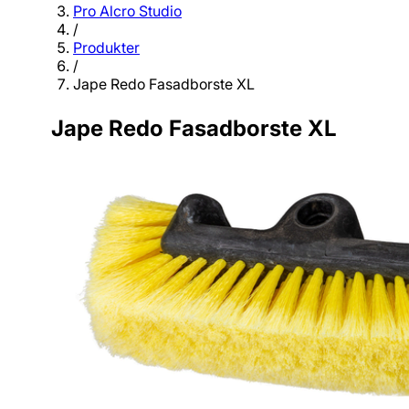
Pro Alcro Studio
/
Produkter
/
Jape Redo Fasadborste XL
Jape Redo Fasadborste XL