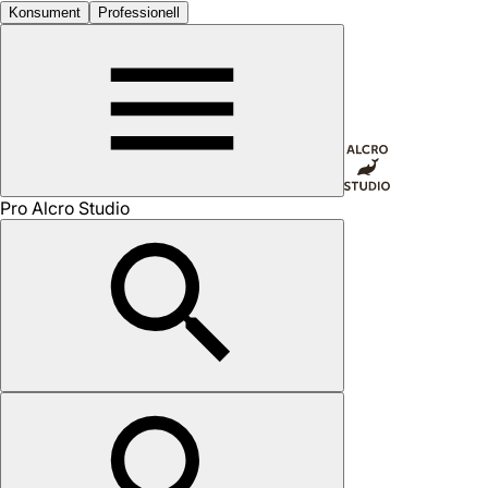
Konsument
Professionell
Pro Alcro Studio