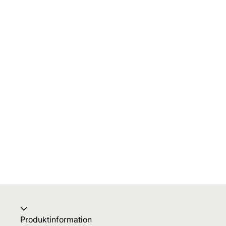
Produktinformation