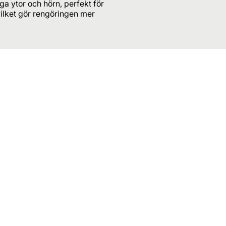
a ytor och hörn, perfekt för
ilket gör rengöringen mer