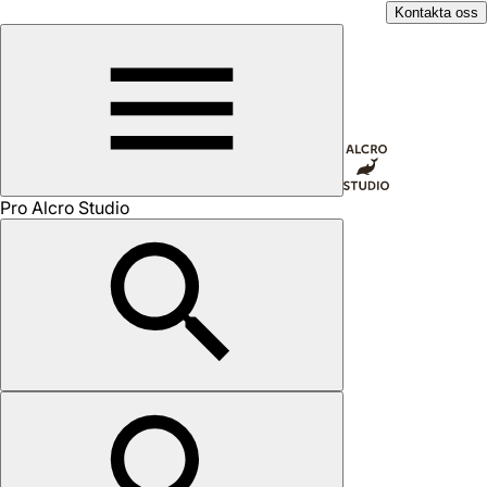
Kontakta oss
Pro Alcro Studio