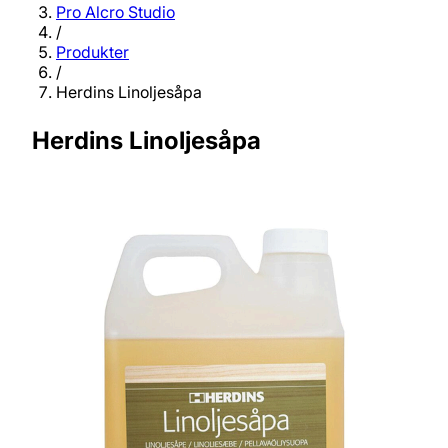
Pro Alcro Studio
/
Produkter
/
Herdins Linoljesåpa
Herdins Linoljesåpa