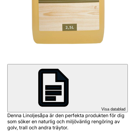
Visa datablad
Denna Linoljesåpa är den perfekta produkten för dig
som söker en naturlig och miljövänlig rengöring av
golv, trall och andra träytor.