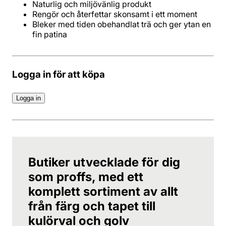
Naturlig och miljövänlig produkt
Rengör och återfettar skonsamt i ett moment
Bleker med tiden obehandlat trä och ger ytan en
fin patina
Logga in för att köpa
Logga in
Butiker utvecklade för dig
som proffs, med ett
komplett sortiment av allt
från färg och tapet till
kulörval och golv