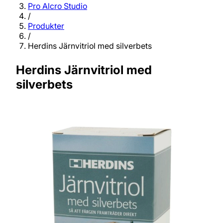
Pro Alcro Studio
/
Produkter
/
Herdins Järnvitriol med silverbets
Herdins Järnvitriol med
silverbets