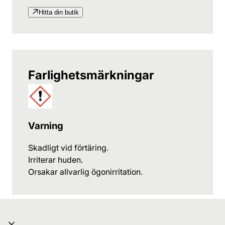
Hitta din butik
Farlighetsmärkningar
Varning
Skadligt vid förtäring.
Irriterar huden.
Orsakar allvarlig ögonirritation.