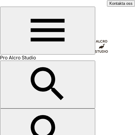
Kontakta oss
Pro Alcro Studio