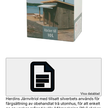
Visa datablad
Herdins Järnvitriol med tillsatt silverbets används för
färgsättning av obehandlat trä utomhus, för att enkelt