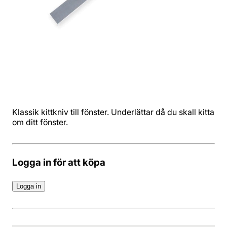
Klassik kittkniv till fönster. Underlättar då du skall kitta
om ditt fönster.
Logga in för att köpa
Logga in