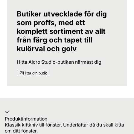
Butiker utvecklade för dig
som proffs, med ett
komplett sortiment av allt
från färg och tapet till
kulörval och golv
Hitta Alcro Studio-butiken närmast dig
Hitta din butik
Produktinformation
Klassik kittkniv till fönster. Underlättar då du skall kitta
om ditt fönster.