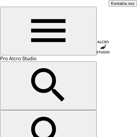
Kontakta oss
Pro Alcro Studio