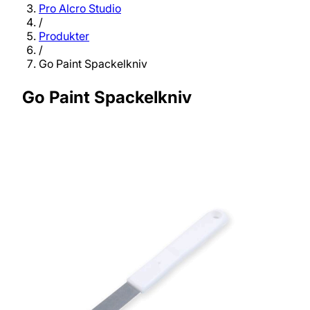
Pro Alcro Studio
/
Produkter
/
Go Paint Spackelkniv
Go Paint Spackelkniv