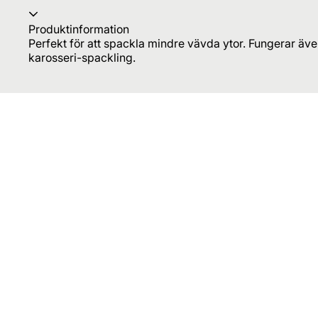
Produktinformation
Perfekt för att spackla mindre vävda ytor. Fungerar äve
karosseri-spackling.