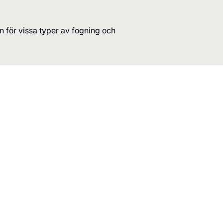
n för vissa typer av fogning och