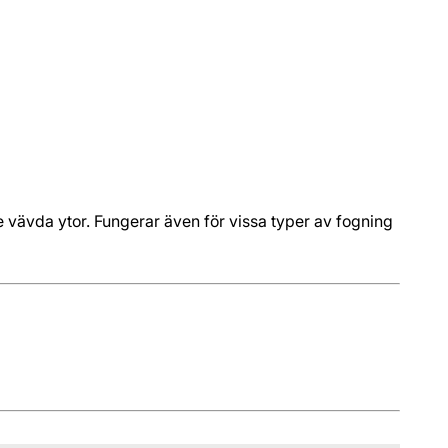
e vävda ytor. Fungerar även för vissa typer av fogning