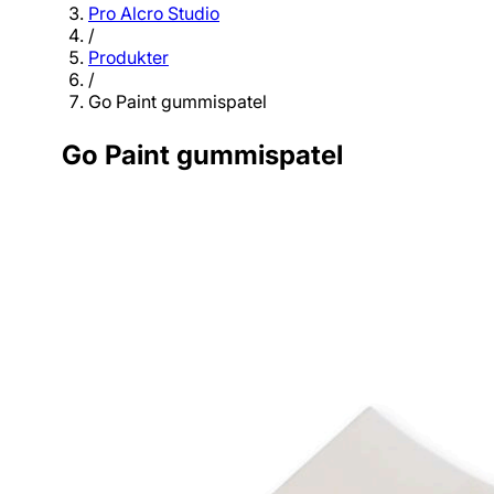
Pro Alcro Studio
/
Produkter
/
Go Paint gummispatel
Go Paint gummispatel