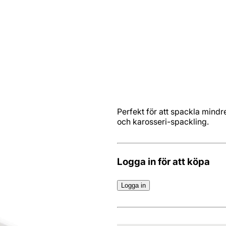
Perfekt för att spackla mindr
och karosseri-spackling.
Logga in för att köpa
Logga in