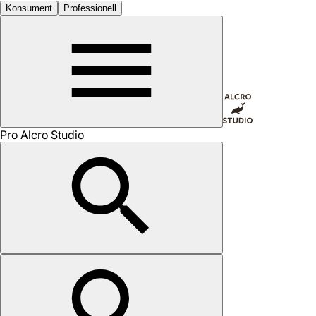
Konsument
Professionell
Pro Alcro Studio