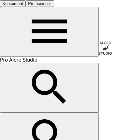
Konsument
Professionell
Pro Alcro Studio