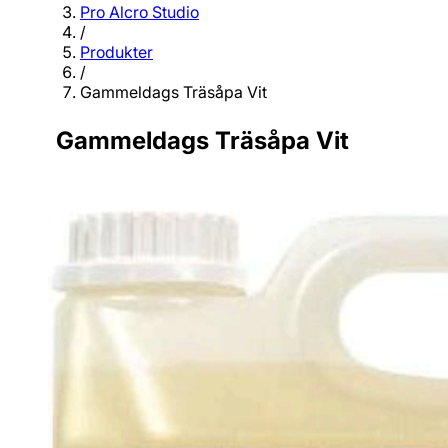
Pro Alcro Studio
/
Produkter
/
Gammeldags Träsåpa Vit
Gammeldags Träsåpa Vit