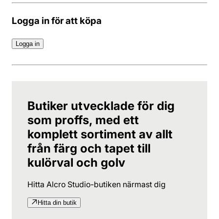
Logga in för att köpa
Logga in
Butiker utvecklade för dig
som proffs, med ett
komplett sortiment av allt
från färg och tapet till
kulörval och golv
Hitta Alcro Studio-butiken närmast dig
Hitta din butik