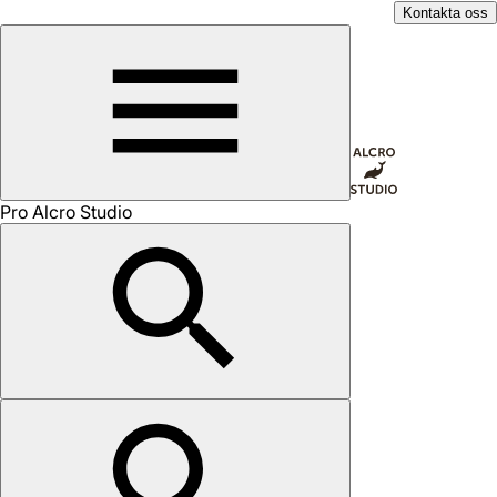
Kontakta oss
Pro Alcro Studio