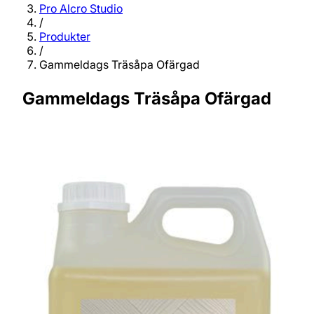
Pro Alcro Studio
/
Produkter
/
Gammeldags Träsåpa Ofärgad
Gammeldags Träsåpa Ofärgad