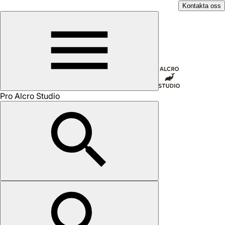
Kontakta oss
Pro Alcro Studio