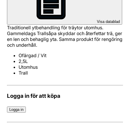
Visa datablad
Traditionell ytbehandling för träytor utomhus.
Gammeldags Trallsåpa skyddar och återfettar trä, ger
en len och behaglig yta. Samma produkt för rengöring
och underhåll.
Ofärgad / Vit
2,5L
Utomhus
Trall
Logga in för att köpa
Logga in