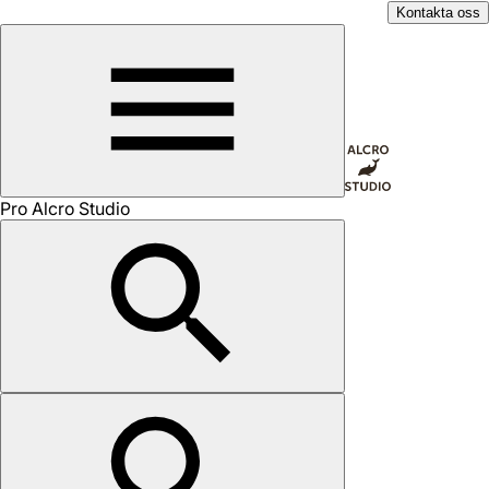
Kontakta oss
Pro Alcro Studio