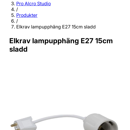
Pro Alcro Studio
/
Produkter
/
Elkrav lampupphäng E27 15cm sladd
Elkrav lampupphäng E27 15cm
sladd