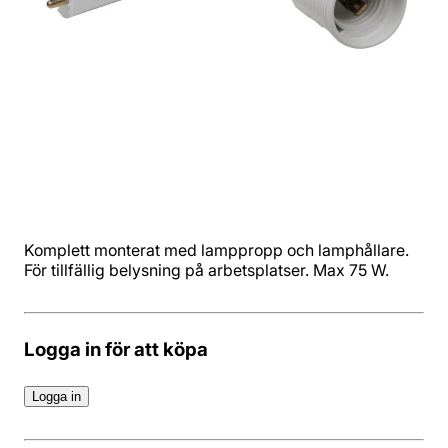
Komplett monterat med lamppropp och lamphållare.
För tillfällig belysning på arbetsplatser. Max 75 W.
Logga in för att köpa
Logga in