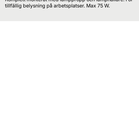
tillfällig belysning på arbetsplatser. Max 75 W.