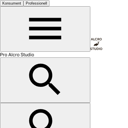
Konsument
Professionell
Pro Alcro Studio