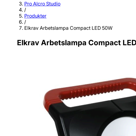
Pro Alcro Studio
/
Produkter
/
Elkrav Arbetslampa Compact LED 50W
Elkrav Arbetslampa Compact LE