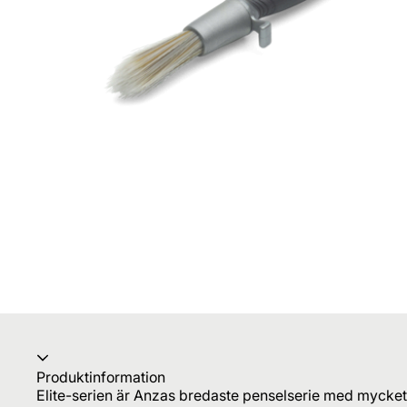
Produktinformation
Elite-serien är Anzas bredaste penselserie med mycket 