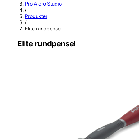
Pro Alcro Studio
/
Produkter
/
Elite rundpensel
Elite rundpensel