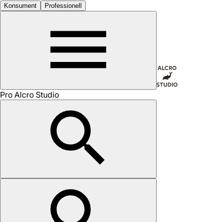
Konsument
Professionell
Pro Alcro Studio