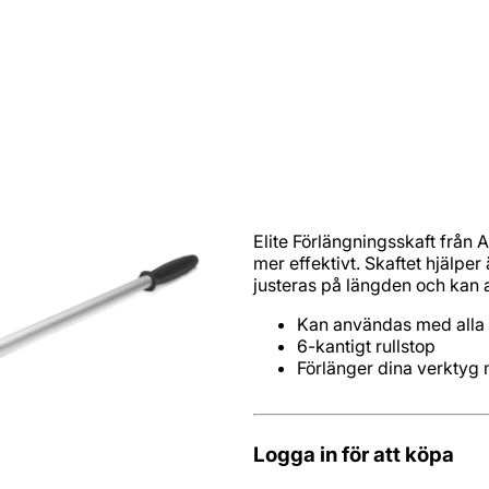
Elite Förlängningsskaft från 
mer effektivt. Skaftet hjälper 
justeras på längden och kan
Förlänger dina verktyg
Logga in för att köpa