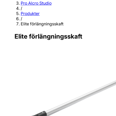
Pro Alcro Studio
/
Produkter
/
Elite förlängningsskaft
Elite förlängningsskaft