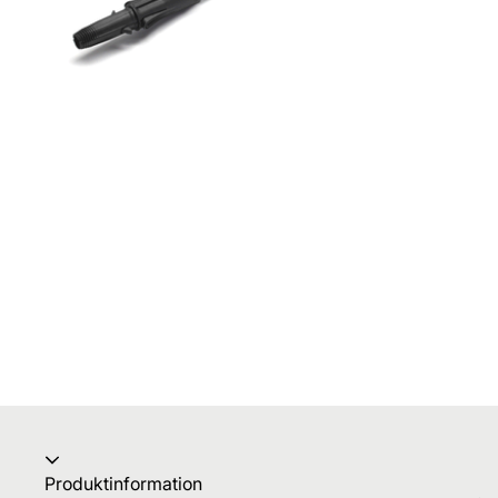
Produktinformation