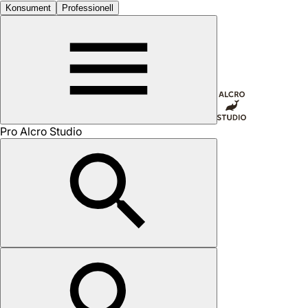
Konsument
Professionell
Pro Alcro Studio